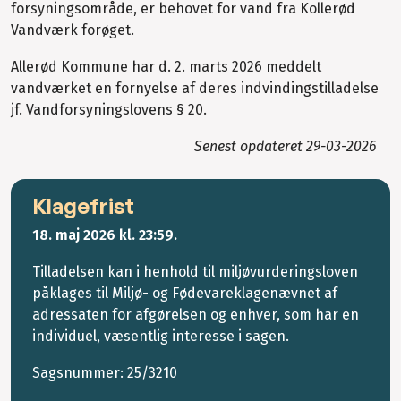
forsyningsområde, er behovet for vand fra Kollerød
Vandværk forøget.
Allerød Kommune har d. 2. marts 2026 meddelt
vandværket en fornyelse af deres indvindingstilladelse
jf. Vandforsyningslovens § 20.
Senest opdateret
29-03-2026
Klagefrist
18. maj 2026
kl. 23:59.
Tilladelsen kan i henhold til miljøvurderingsloven
påklages til Miljø- og Fødevareklagenævnet af
adressaten for afgørelsen og enhver, som har en
individuel, væsentlig interesse i sagen.
Sagsnummer:
25/3210