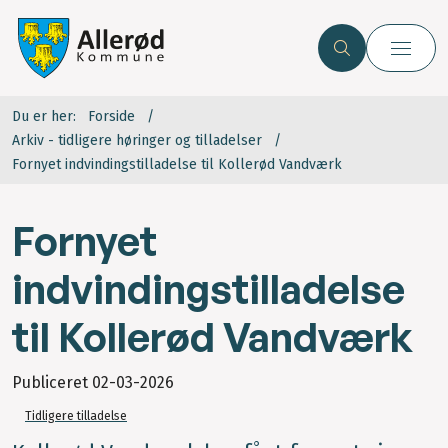
Du er her:
Forside
Arkiv - tidligere høringer og tilladelser
Fornyet indvindingstilladelse til Kollerød Vandværk
Fornyet
indvindingstilladelse
til Kollerød Vandværk
Publiceret
02-03-2026
Tidligere tilladelse