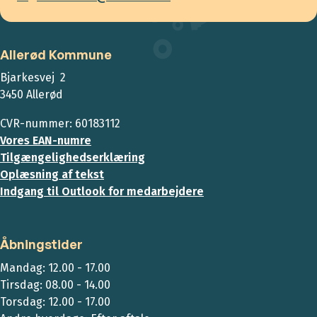
Allerød Kommune
Bjarkesvej 2
3450 Allerød
CVR-nummer: 60183112
Vores EAN-numre
Tilgængelighedserklæring
Oplæsning af tekst
Indgang til Outlook for medarbejdere
Åbningstider
Mandag: 12.00 - 17.00
Tirsdag: 08.00 - 14.00
Torsdag: 12.00 - 17.00