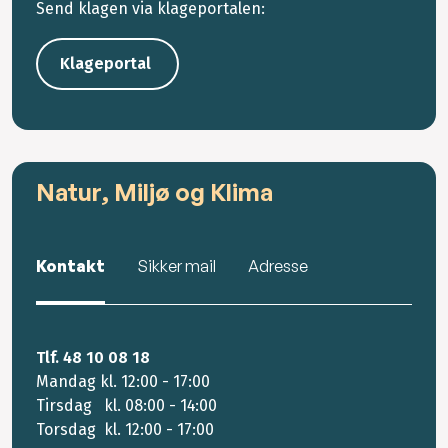
Send klagen via klageportalen:
Klageportal
Natur, Miljø og Klima
Kontakt
Sikker mail
Adresse
Tlf. 48 10 08 18
Mandag kl. 12:00 - 17:00
Tirsdag kl. 08:00 - 14:00
Torsdag kl. 12:00 - 17:00