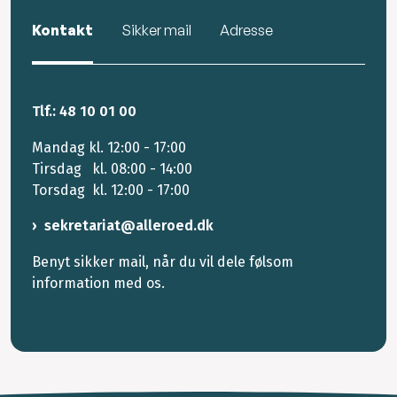
Kontakt
Sikker mail
Adresse
Tlf.: 48 10 01 00
Mandag kl. 12:00 - 17:00
Tirsdag kl. 08:00 - 14:00
Torsdag kl. 12:00 - 17:00
sekretariat@alleroed.dk
Benyt sikker mail, når du vil dele følsom
information med os.