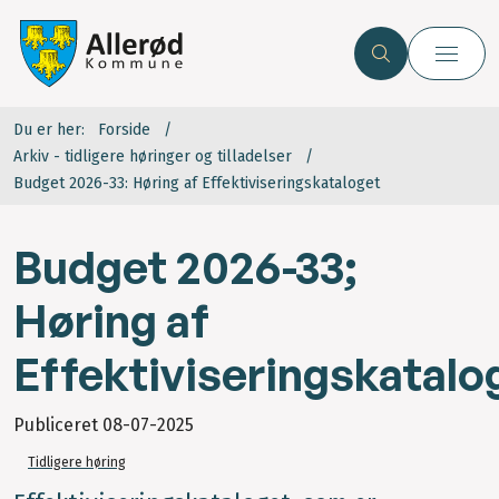
Du er her:
Forside
Arkiv - tidligere høringer og tilladelser
Budget 2026-33: Høring af Effektiviseringskataloget
Budget 2026-33;
Høring af
Effektiviseringskatalo
Publiceret
08-07-2025
Tidligere høring