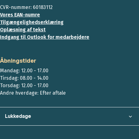
CVR-nummer: 60183112
Vores EAN-numre
Tilgængelighedserklæring
Oplæsning af tekst
Indgang til Outlook for medarbejdere
Åbningstider
Mandag: 12.00 - 17.00
Tirsdag: 08.00 - 14.00
Torsdag: 12.00 - 17.00
Andre hverdage: Efter aftale
Lukkedage