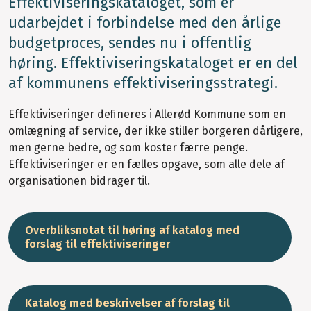
Effektiviseringskataloget, som er
udarbejdet i forbindelse med den årlige
budgetproces, sendes nu i offentlig
høring. Effektiviseringskataloget er en del
af kommunens effektiviseringsstrategi.
Effektiviseringer defineres i Allerød Kommune som en
omlægning af service, der ikke stiller borgeren dårligere,
men gerne bedre, og som koster færre penge.
Effektiviseringer er en fælles opgave, som alle dele af
organisationen bidrager til.
Overbliksnotat til høring af katalog med
forslag til effektiviseringer
Katalog med beskrivelser af forslag til