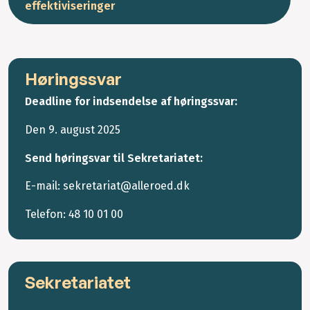
effektiviseringer
Høringssvar
Deadline for indsendelse af høringssvar:
Den 9. august 2025
Send høringsvar til Sekretariatet:
E-mail: sekretariat@alleroed.dk
Telefon: 48 10 01 00
Sekretariatet