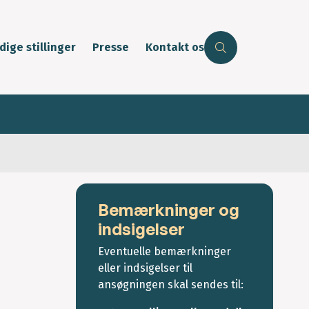
dige stillinger
Presse
Kontakt os
Bemærkninger og
indsigelser
Eventuelle bemærkninger
eller indsigelser til
ansøgningen skal sendes til: