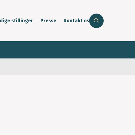
dige stillinger
Presse
Kontakt os