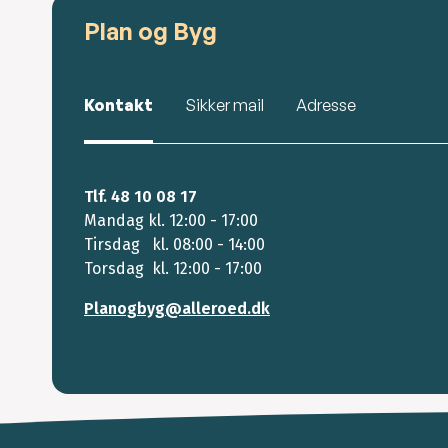
Plan og Byg
Kontakt
Sikker mail
Adresse
Tlf. 48 10 08 17
Mandag kl. 12:00 - 17:00
Tirsdag kl. 08:00 - 14:00
Torsdag kl. 12:00 - 17:00
Planogbyg@alleroed.dk