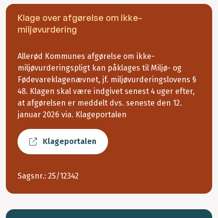
Klage over afgørelse om ikke-
miljøvurdering
Allerød Kommunes afgørelse om ikke-
miljøvurderingspligt kan påklages til Miljø- og
Fødevareklagenævnet, jf. miljøvurderingslovens §
48. Klagen skal være indgivet senest 4 uger efter,
at afgørelsen er meddelt dvs. seneste den 12.
januar 2026 via. Klageportalen
Klageportalen
Sagsnr.: 25/12342