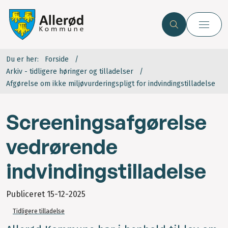
Du er her:
Forside
Arkiv - tidligere høringer og tilladelser
Afgørelse om ikke miljøvurderingspligt for indvindingstilladelse
Screeningsafgørelse
vedrørende
indvindingstilladelse
Publiceret
15-12-2025
Tidligere tilladelse