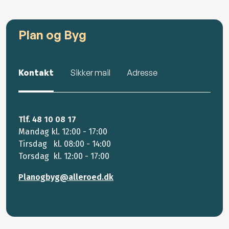
Plan og Byg
Kontakt
Sikker mail
Adresse
Tlf. 48 10 08 17
Mandag kl. 12:00 - 17:00
Tirsdag kl. 08:00 - 14:00
Torsdag kl. 12:00 - 17:00
Planogbyg@alleroed.dk