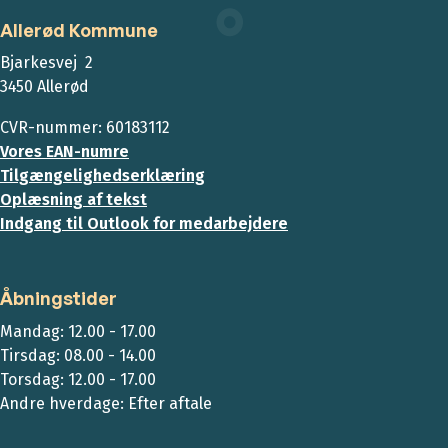
Allerød Kommune
Bjarkesvej 2
3450 Allerød
CVR-nummer: 60183112
Vores EAN-numre
Tilgængelighedserklæring
Oplæsning af tekst
Indgang til Outlook for medarbejdere
Åbningstider
Mandag: 12.00 - 17.00
Tirsdag: 08.00 - 14.00
Torsdag: 12.00 - 17.00
Andre hverdage: Efter aftale