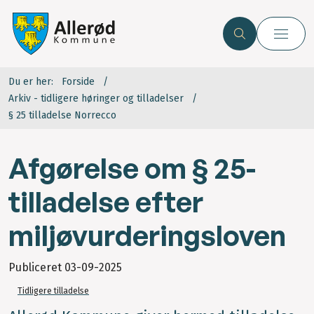
Du er her:
Forside
Arkiv - tidligere høringer og tilladelser
§ 25 tilladelse Norrecco
Afgørelse om § 25-
tilladelse efter
miljøvurderingsloven
Publiceret
03-09-2025
Tidligere tilladelse