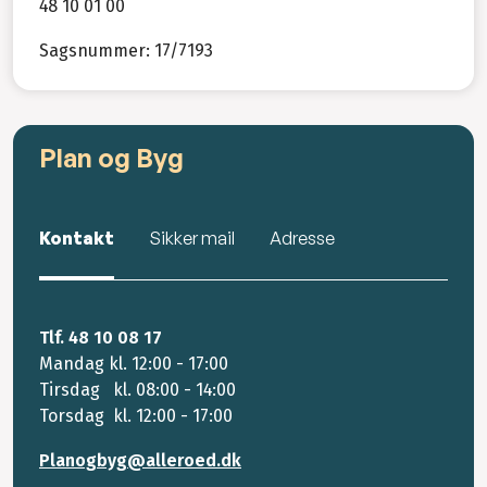
48 10 01 00
Sagsnummer: 17/7193
Plan og Byg
Kontakt
Sikker mail
Adresse
Tlf. 48 10 08 17
Mandag kl. 12:00 - 17:00
Tirsdag kl. 08:00 - 14:00
Torsdag kl. 12:00 - 17:00
Planogbyg@alleroed.dk