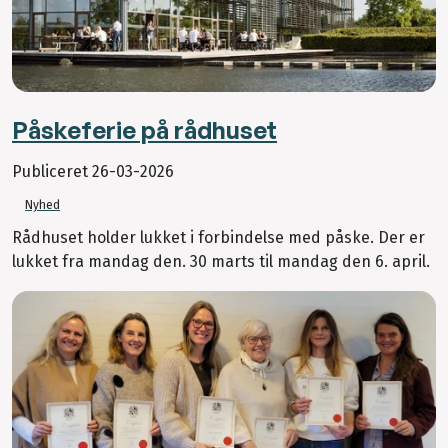
Påskeferie på rådhuset
Publiceret
26-03-2026
Nyhed
Rådhuset holder lukket i forbindelse med påske. Der er
lukket fra mandag den. 30 marts til mandag den 6. april.