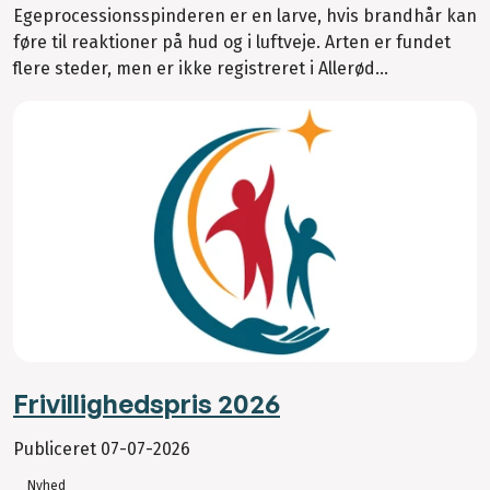
Egeprocessionsspinderen er en larve, hvis brandhår kan
føre til reaktioner på hud og i luftveje. Arten er fundet
flere steder, men er ikke registreret i Allerød...
Frivillighedspris 2026
Publiceret
07-07-2026
Nyhed