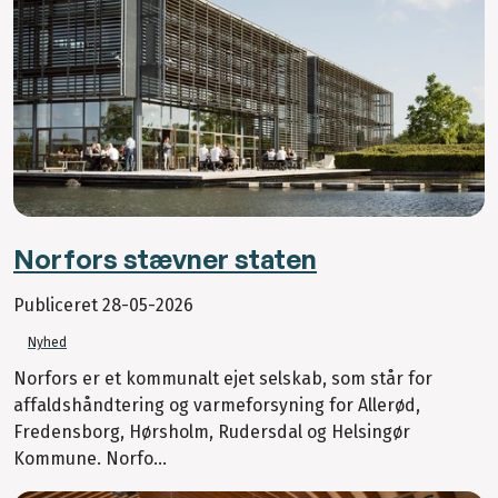
Norfors stævner staten
Publiceret
28-05-2026
Nyhed
Norfors er et kommunalt ejet selskab, som står for
affaldshåndtering og varmeforsyning for Allerød,
Fredensborg, Hørsholm, Rudersdal og Helsingør
Kommune. Norfo...