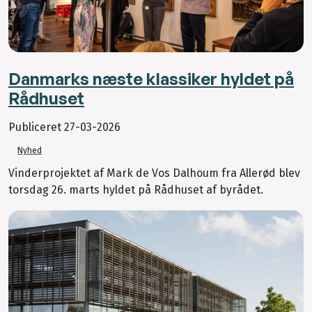
Danmarks næste klassiker hyldet på
Rådhuset
Publiceret
27-03-2026
Nyhed
Vinderprojektet af Mark de Vos Dalhoum fra Allerød blev
torsdag 26. marts hyldet på Rådhuset af byrådet.