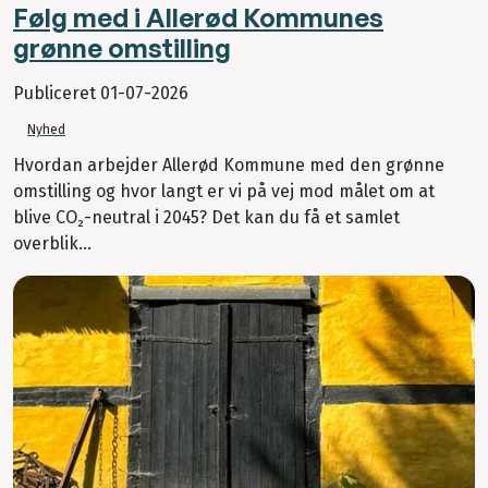
Følg med i Allerød Kommunes
grønne omstilling
Publiceret
01-07-2026
Nyhed
Hvordan arbejder Allerød Kommune med den grønne
omstilling og hvor langt er vi på vej mod målet om at
blive CO₂-neutral i 2045? Det kan du få et samlet
overblik...