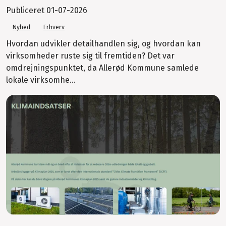
Publiceret
01-07-2026
Nyhed
Erhverv
Hvordan udvikler detailhandlen sig, og hvordan kan
virksomheder ruste sig til fremtiden? Det var
omdrejningspunktet, da Allerød Kommune samlede
lokale virksomhe...