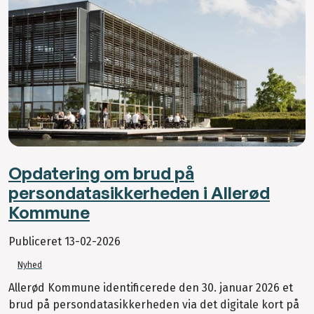
Opdatering om brud på
persondatasikkerheden i Allerød
Kommune
Publiceret
13-02-2026
Nyhed
Allerød Kommune identificerede den 30. januar 2026 et
brud på persondatasikkerheden via det digitale kort på