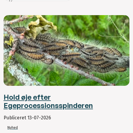
Hold øje efter
Egeprocessionsspinderen
Publiceret
13-07-2026
Nyhed