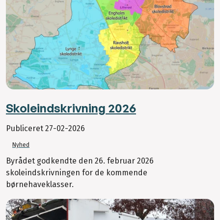
Skoleindskrivning 2026
Publiceret
27-02-2026
Nyhed
Byrådet godkendte den 26. februar 2026
skoleindskrivningen for de kommende
børnehaveklasser.