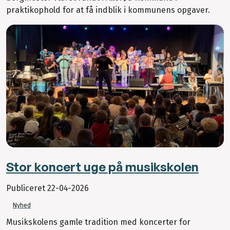
praktikophold for at få indblik i kommunens opgaver.
Stor koncert uge på musikskolen
Publiceret
22-04-2026
Nyhed
Musikskolens gamle tradition med koncerter for