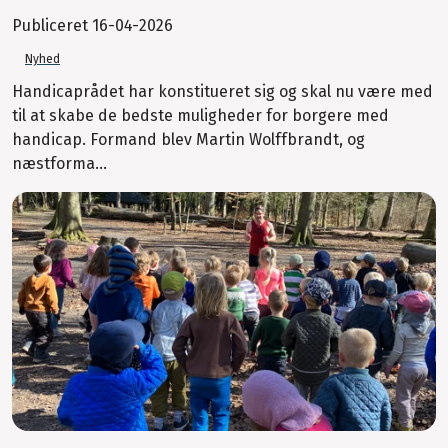
Publiceret
16-04-2026
Nyhed
Handicaprådet har konstitueret sig og skal nu være med
til at skabe de bedste muligheder for borgere med
handicap. Formand blev Martin Wolffbrandt, og
næstforma...