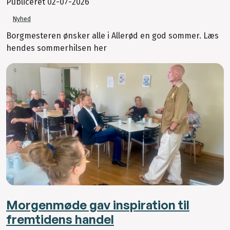
Publiceret
02-07-2026
Nyhed
Borgmesteren ønsker alle i Allerød en god sommer. Læs
hendes sommerhilsen her
Morgenmøde gav inspiration til
fremtidens handel