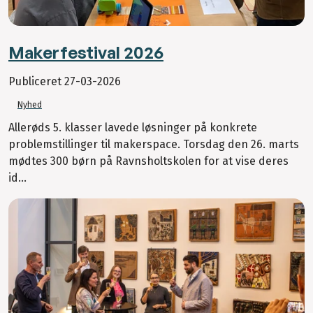
Makerfestival 2026
Publiceret
27-03-2026
Nyhed
Allerøds 5. klasser lavede løsninger på konkrete
problemstillinger til makerspace. Torsdag den 26. marts
mødtes 300 børn på Ravnsholtskolen for at vise deres
id...