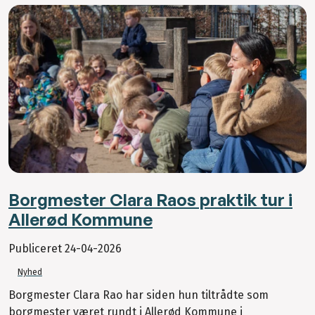
Borgmester Clara Raos praktik tur i
Allerød Kommune
Publiceret
24-04-2026
Nyhed
Borgmester Clara Rao har siden hun tiltrådte som
borgmester været rundt i Allerød Kommune i