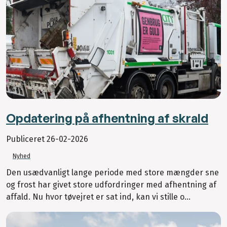
Opdatering på afhentning af skrald
Publiceret
26-02-2026
Nyhed
Den usædvanligt lange periode med store mængder sne
og frost har givet store udfordringer med afhentning af
affald. Nu hvor tøvejret er sat ind, kan vi stille o...