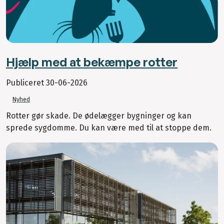
Hjælp med at bekæmpe rotter
Publiceret
30-06-2026
Nyhed
Rotter gør skade. De ødelægger bygninger og kan
sprede sygdomme. Du kan være med til at stoppe dem.