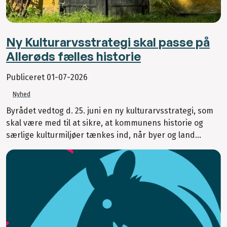
Ny Kulturarvsstrategi skal passe på
Allerøds fælles historie
Publiceret
01-07-2026
Nyhed
Byrådet vedtog d. 25. juni en ny kulturarvsstrategi, som
skal være med til at sikre, at kommunens historie og
særlige kulturmiljøer tænkes ind, når byer og land...