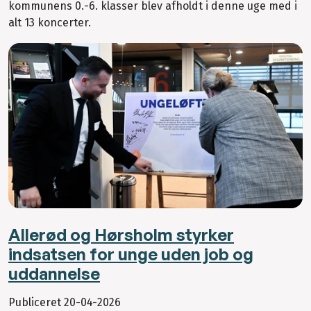
kommunens 0.-6. klasser blev afholdt i denne uge med i
alt 13 koncerter.
Allerød og Hørsholm styrker
indsatsen for unge uden job og
uddannelse
Publiceret
20-04-2026