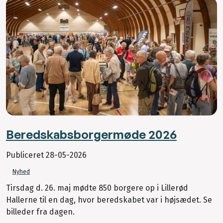
Beredskabsborgermøde 2026
Publiceret
28-05-2026
Nyhed
Tirsdag d. 26. maj mødte 850 borgere op i Lillerød
Hallerne til en dag, hvor beredskabet var i højsædet. Se
billeder fra dagen.