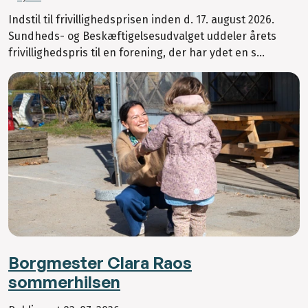
Indstil til frivillighedsprisen inden d. 17. august 2026.
Sundheds- og Beskæftigelsesudvalget uddeler årets
frivillighedspris til en forening, der har ydet en s...
Borgmester Clara Raos
sommerhilsen