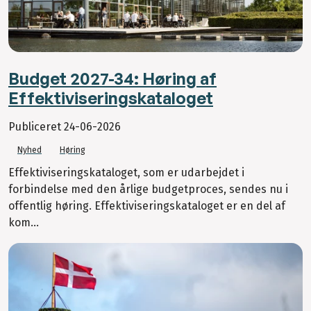
Budget 2027-34: Høring af
Effektiviseringskataloget
Publiceret
24-06-2026
Nyhed
Høring
Effektiviseringskataloget, som er udarbejdet i
forbindelse med den årlige budgetproces, sendes nu i
offentlig høring. Effektiviseringskataloget er en del af
kom...