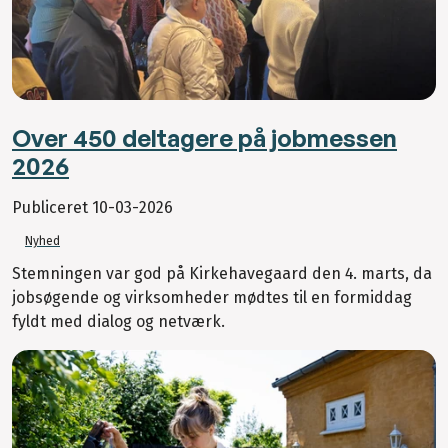
Over 450 deltagere på jobmessen
2026
Publiceret
10-03-2026
Nyhed
Stemningen var god på Kirkehavegaard den 4. marts, da
jobsøgende og virksomheder mødtes til en formiddag
fyldt med dialog og netværk.