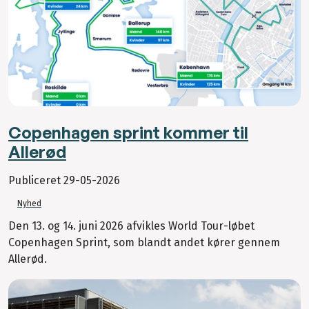
Copenhagen sprint kommer til
Allerød
Publiceret
29-05-2026
Nyhed
Den 13. og 14. juni 2026 afvikles World Tour-løbet
Copenhagen Sprint, som blandt andet kører gennem
Allerød.