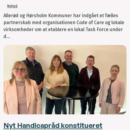
Nyhed
Allerød og Hørsholm Kommuner har indgået et fælles
partnerskab med organisationen Code of Care og lokale
virksomheder om at etablere en lokal Task Force under
d...
Nyt Handicapråd konstitueret