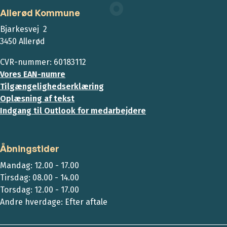
Allerød Kommune
Bjarkesvej 2
3450 Allerød
CVR-nummer: 60183112
Vores EAN-numre
Tilgængelighedserklæring
Oplæsning af tekst
Indgang til Outlook for medarbejdere
Åbningstider
Mandag: 12.00 - 17.00
Tirsdag: 08.00 - 14.00
Torsdag: 12.00 - 17.00
Andre hverdage: Efter aftale