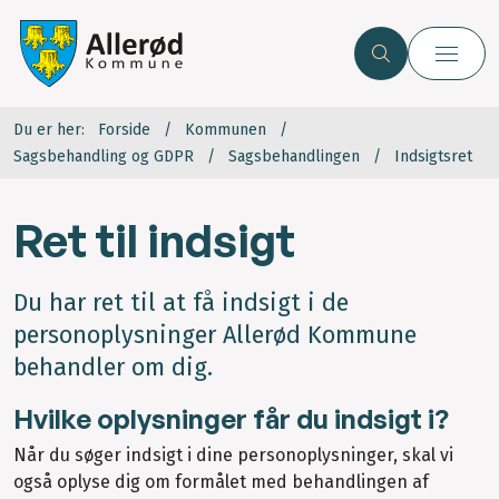
Du er her:
Forside
Kommunen
Sagsbehandling og GDPR
Sagsbehandlingen
Indsigtsret
Ret til indsigt
Du har ret til at få indsigt i de
personoplysninger Allerød Kommune
behandler om dig.
Hvilke oplysninger får du indsigt i?
Når du søger indsigt i dine personoplysninger, skal vi
også oplyse dig om formålet med behandlingen af