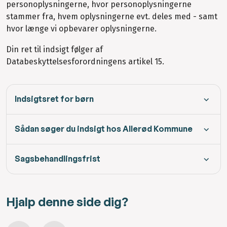
personoplysningerne, hvor personoplysningerne
stammer fra, hvem oplysningerne evt. deles med - samt
hvor længe vi opbevarer oplysningerne.
Din ret til indsigt følger af
Databeskyttelsesforordningens artikel 15.
Indsigtsret for børn
Sådan søger du indsigt hos Allerød Kommune
Sagsbehandlingsfrist
Hjalp denne side dig?