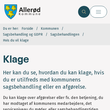
Du er her:
Forside
Kommunen
Sagsbehandling og GDPR
Sagsbehandlingen
Hvis du vil klage
Klage
Her kan du se, hvordan du kan klage, hvis
du er utilfreds med kommunens
sagsbehandling eller en afgørelse.
Du kan klage over afgørelser eller fx. den betjening, du
har modtaget af kommunens medarbejdere, det
serviceniveau du møder, eller sagsbehandlingstiden.