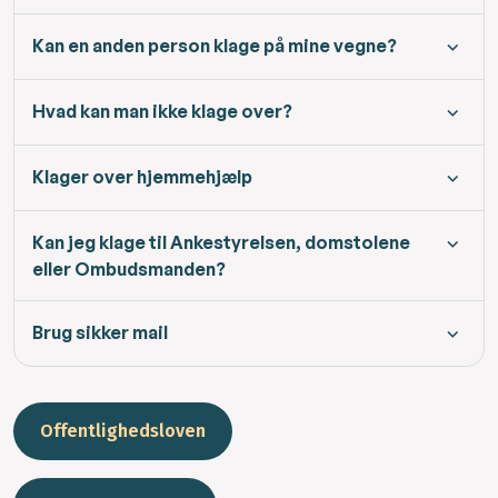
Kan en anden person klage på mine vegne?
Hvad kan man ikke klage over?
Klager over hjemmehjælp
Kan jeg klage til Ankestyrelsen, domstolene
eller Ombudsmanden?
Brug sikker mail
Offentlighedsloven