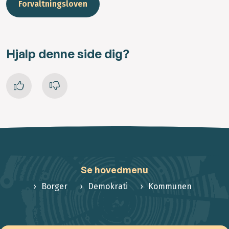
Forvaltningsloven
Hjalp denne side dig?
Se hovedmenu
Borger
Demokrati
Kommunen