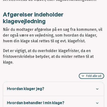
Afgørelser indeholder
klagevejledning
Når du modtager afgørelse på en sag fra kommunen, vil
der også være en vejledning, som hvordan du klager,
hvem din klage skal rettes til og evt. klagefrist.
Det er vigtigt, at du overholder klagefrister, da en
fristoverskridelse betyder, at du mister retten til at
klage.
Fold alle ud
Hvordan klager jeg?
Hvordan behandler I min klage?