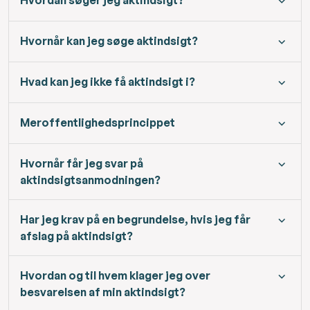
Hvornår kan jeg søge aktindsigt?
Hvad kan jeg ikke få aktindsigt i?
Meroffentlighedsprincippet
Hvornår får jeg svar på
aktindsigtsanmodningen?
Har jeg krav på en begrundelse, hvis jeg får
afslag på aktindsigt?
Hvordan og til hvem klager jeg over
besvarelsen af min aktindsigt?