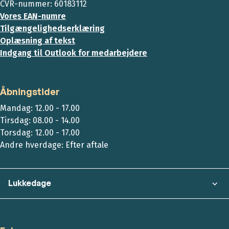
CVR-nummer: 60183112
Vores EAN-numre
Tilgængelighedserklæring
Oplæsning af tekst
Indgang til Outlook for medarbejdere
Åbningstider
Mandag: 12.00 - 17.00
Tirsdag: 08.00 - 14.00
Torsdag: 12.00 - 17.00
Andre hverdage: Efter aftale
Lukkedage