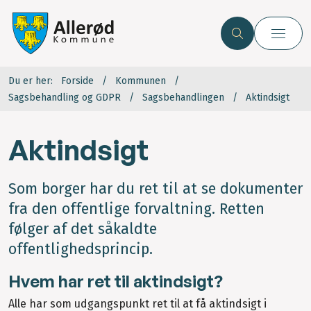
Du er her:
Forside
Kommunen
Sagsbehandling og GDPR
Sagsbehandlingen
Aktindsigt
Aktindsigt
Som borger har du ret til at se dokumenter
fra den offentlige forvaltning. Retten
følger af det såkaldte
offentlighedsprincip.
Hvem har ret til aktindsigt?
Alle har som udgangspunkt ret til at få aktindsigt i