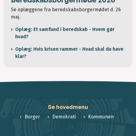
Se oplæggene fra beredskabsborgermødet d. 26
maj.
Oplæg: Et samfund i beredskab - Hvem gør
hvad?
Oplæg: Hvis krisen rammer - Hvad skal du have
klar?
Se hovedmenu
Borger
Demokrati
Kommunen