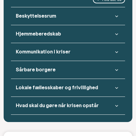
Beskyttelsesrum
Hjemmeberedskab
Kommunikation i kriser
Sårbare borgere
Lokale fællesskaber og frivillighed
Hvad skal du gøre når krisen opstår