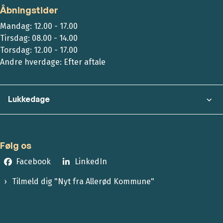
Åbningstider
Mandag: 12.00 - 17.00
Tirsdag: 08.00 - 14.00
Torsdag: 12.00 - 17.00
Andre hverdage: Efter aftale
Lukkedage
Følg os
Facebook
LinkedIn
Tilmeld dig "Nyt fra Allerød Kommune"