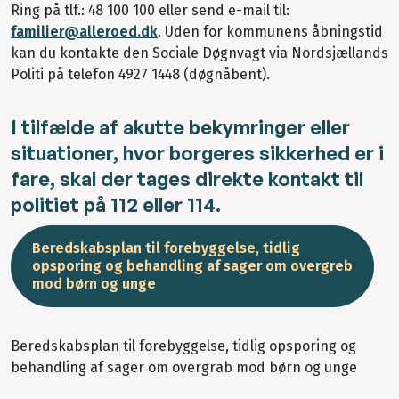
Ring på tlf.: 48 100 100 eller send e-mail til:
familier@alleroed.dk
. Uden for kommunens åbningstid
kan du kontakte den Sociale Døgnvagt via Nordsjællands
Politi på telefon 4927 1448 (døgnåbent).
I tilfælde af akutte bekymringer eller
situationer, hvor borgeres sikkerhed er i
fare, skal der tages direkte kontakt til
politiet på 112 eller 114.
Beredskabsplan til forebyggelse, tidlig
opsporing og behandling af sager om overgreb
mod børn og unge
Beredskabsplan til forebyggelse, tidlig opsporing og
behandling af sager om overgrab mod børn og unge