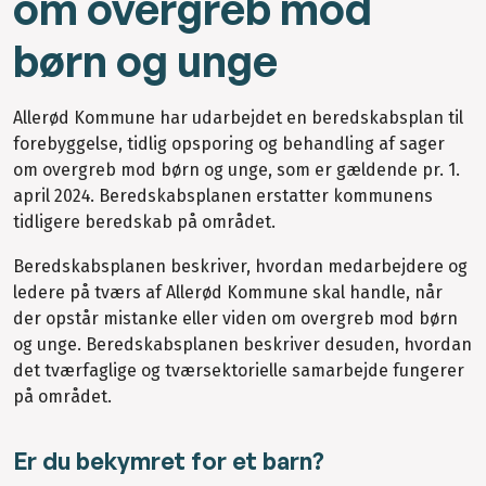
om overgreb mod
børn og unge
Allerød Kommune har udarbejdet en beredskabsplan til
forebyggelse, tidlig opsporing og behandling af sager
om overgreb mod børn og unge, som er gældende pr. 1.
april 2024. Beredskabsplanen erstatter kommunens
tidligere beredskab på området.
Beredskabsplanen beskriver, hvordan medarbejdere og
ledere på tværs af Allerød Kommune skal handle, når
der opstår mistanke eller viden om overgreb mod børn
og unge. Beredskabsplanen beskriver desuden, hvordan
det tværfaglige og tværsektorielle samarbejde fungerer
på området.
Er du bekymret for et barn?