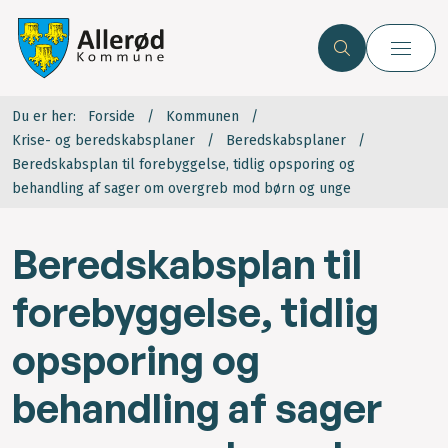
Du er her:
Forside
Kommunen
Krise- og beredskabsplaner
Beredskabsplaner
Beredskabsplan til forebyggelse, tidlig opsporing og
behandling af sager om overgreb mod børn og unge
Beredskabsplan til
forebyggelse, tidlig
opsporing og
behandling af sager