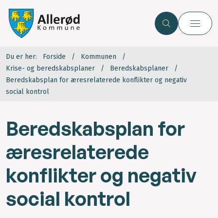
Du er her:
Forside
Kommunen
Krise- og beredskabsplaner
Beredskabsplaner
Beredskabsplan for æresrelaterede konflikter og negativ
social kontrol
Beredskabsplan for
æresrelaterede
konflikter og negativ
social kontrol