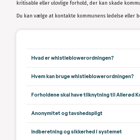
kritisable eller ulovlige forhold, der kan skade kommu
Du kan vælge at kontakte kommunens ledelse eller 
Hvad er whistleblowerordningen?
Hvem kan bruge whistleblowerordningen?
Forholdene skal have tilknytning til Allerød
Anonymitet og tavshedspligt
Indberetning og sikkerhed i systemet