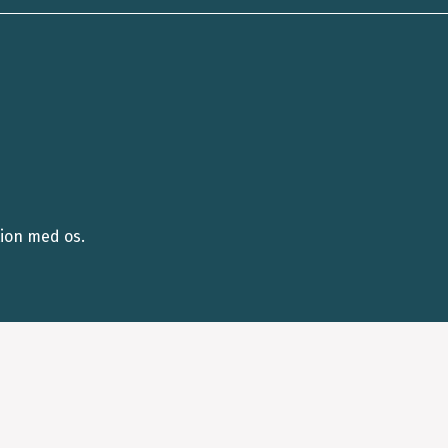
tion med os.