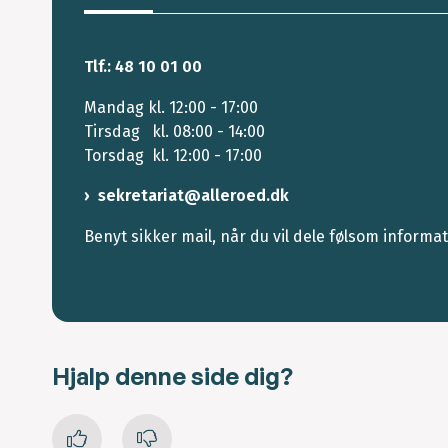
Tlf.: 48 10 01 00
Mandag kl. 12:00 - 17:00
Tirsdag kl. 08:00 - 14:00
Torsdag kl. 12:00 - 17:00
sekretariat@alleroed.dk
Benyt sikker mail, når du vil dele følsom informa
Hjalp denne side dig?