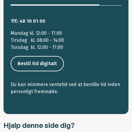
Tlf.: 48 10 01 00
Mandag kl. 12:00 - 17:00
Tirsdag kl. 08:00 - 14:00
Torsdag kl. 12:00 - 17:00
Bestil tid digitalt
Du kan minimere ventetid ved at bestille tid inden
personligt fremmøde.
Hjalp denne side dig?