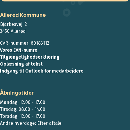
Allerød Kommune
Bjarkesvej 2
3450 Allerød
CVR-nummer: 60183112
Vores EAN-numre
Tilgængelighedserklæring
Oplæsning af tekst
Indgang til Outlook for medarbejdere
Åbningstider
Mandag: 12.00 - 17.00
Tirsdag: 08.00 - 14.00
Torsdag: 12.00 - 17.00
Andre hverdage: Efter aftale