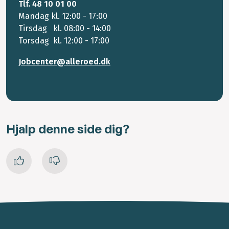
Tlf. 48 10 01 00
Mandag kl. 12:00 - 17:00
Tirsdag kl. 08:00 - 14:00
Torsdag kl. 12:00 - 17:00
Jobcenter@alleroed.dk
Hjalp denne side dig?