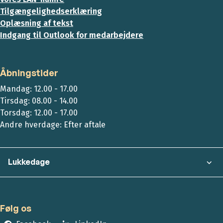
Tilgængelighedserklæring
Oplæsning af tekst
Indgang til Outlook for medarbejdere
Åbningstider
Mandag: 12.00 - 17.00
Tirsdag: 08.00 - 14.00
Torsdag: 12.00 - 17.00
Andre hverdage: Efter aftale
Lukkedage
Følg os