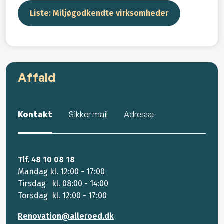
Liste: Miljøgodkendte virksomheder
Affald
Kontakt
Sikker mail
Adresse
Tlf. 48 10 08 18
Mandag kl. 12:00 - 17:00
Tirsdag kl. 08:00 - 14:00
Torsdag kl. 12:00 - 17:00
Renovation@alleroed.dk