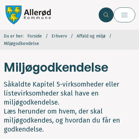
Du er her:
Forside
Erhverv
Affald og miljø
Miljøgodkendelse
Miljøgodkendelse
Såkaldte Kapitel 5-virksomheder eller
listevirksomheder skal have en
miljøgodkendelse.
Læs herunder om hvem, der skal
miljøgodkendes, og hvordan du får en
godkendelse.