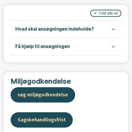
Fold alle ud
Hvad skal ansøgningen indeholde?
Få hjælp til ansøgningen
Miljøgodkendelse
søg miljøgodkendelse
Sagsbehandlingsfrist