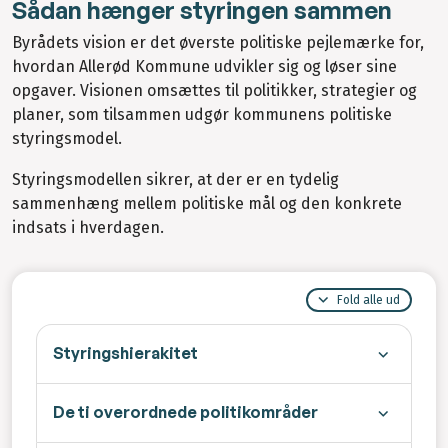
Sådan hænger styringen sammen
Byrådets vision er det øverste politiske pejlemærke for,
hvordan Allerød Kommune udvikler sig og løser sine
opgaver. Visionen omsættes til politikker, strategier og
planer, som tilsammen udgør kommunens politiske
styringsmodel.
Styringsmodellen sikrer, at der er en tydelig
sammenhæng mellem politiske mål og den konkrete
indsats i hverdagen.
Fold alle ud
Styringshierakitet
De ti overordnede politikområder