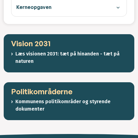
Kerneopgaven
Vision 2031
Læs visionen 2031: tæt på hinanden - tæt på
naturen
Politikområderne
Kommunens politikområder og styrende
dokumenter