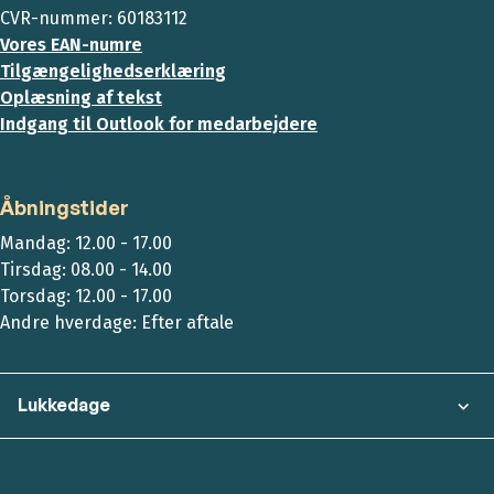
CVR-nummer: 60183112
Vores EAN-numre
Tilgængelighedserklæring
Oplæsning af tekst
Indgang til Outlook for medarbejdere
Åbningstider
Mandag: 12.00 - 17.00
Tirsdag: 08.00 - 14.00
Torsdag: 12.00 - 17.00
Andre hverdage: Efter aftale
Lukkedage