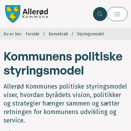
Du er her:
Forside
Demokrati
Styringsmodel
Kommunens politiske
styringsmodel
Allerød Kommunes politiske styringsmodel
viser, hvordan byrådets vision, politikker
og strategier hænger sammen og sætter
retningen for kommunens udvikling og
service.