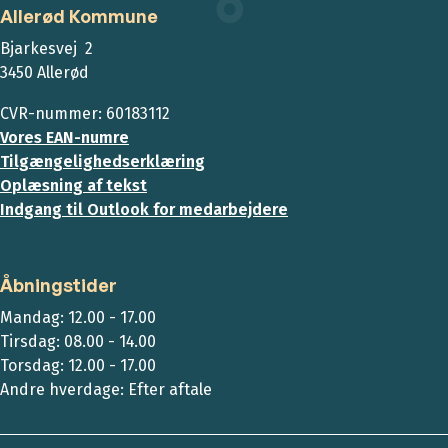
Allerød Kommune
Bjarkesvej 2
3450 Allerød
CVR-nummer: 60183112
Vores EAN-numre
Tilgængelighedserklæring
Oplæsning af tekst
Indgang til Outlook for medarbejdere
Åbningstider
Mandag: 12.00 - 17.00
Tirsdag: 08.00 - 14.00
Torsdag: 12.00 - 17.00
Andre hverdage: Efter aftale