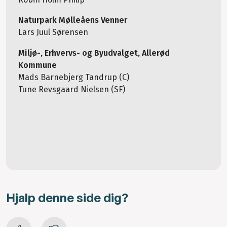
Naturpark Mølleåens Venner
Lars Juul Sørensen
Miljø-, Erhvervs- og Byudvalget, Allerød
Kommune
Mads Barnebjerg Tandrup (C)
Tune Revsgaard Nielsen (SF)
Hjalp denne side dig?