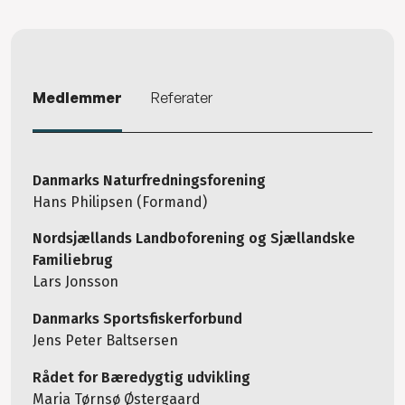
Medlemmer
Referater
Danmarks Naturfredningsforening
Hans Philipsen (Formand)
Nordsjællands Landboforening og Sjællandske
Familiebrug
Lars Jonsson
Danmarks Sportsfiskerforbund
Jens Peter Baltsersen
Rådet for Bæredygtig udvikling
Maria Tørnsø Østergaard