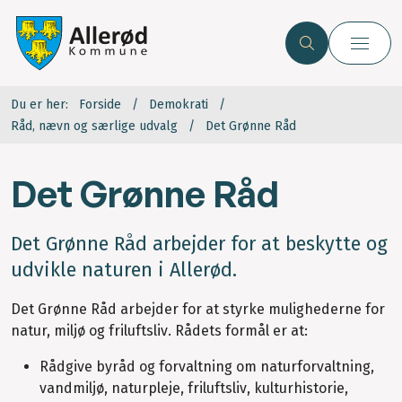
Du er her:
Forside
Demokrati
Råd, nævn og særlige udvalg
Det Grønne Råd
Det Grønne Råd
Det Grønne Råd arbejder for at beskytte og
udvikle naturen i Allerød.
Det Grønne Råd arbejder for at styrke mulighederne for
natur, miljø og friluftsliv. Rådets formål er at:
Rådgive byråd og forvaltning om naturforvaltning,
vandmiljø, naturpleje, friluftsliv, kulturhistorie,