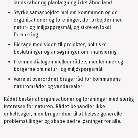
landskaber og planlægning i det åbne land
Styrke samarbejdet mellem kommunen og de
organisationer og foreninger, der arbejder med
natur- og miljøspørgsmål, og sikre en lokal
forankring
Bidrage med viden til projekter, politiske
beslutninger og ansøgninger om finansiering
Fremme dialogen mellem rådets medlemmer og
borgerne om natur- og miljøspørgsmål
Være et overordnet brugerråd for kommunens
naturområder og vandarealer
Rådet består af organisationer og foreninger med særlig
interesse for naturen. Rådet behandler ikke
enkeltsager, men bruger dem til at belyse generelle
problemstillinger og skabe bedre løsninger for alle.