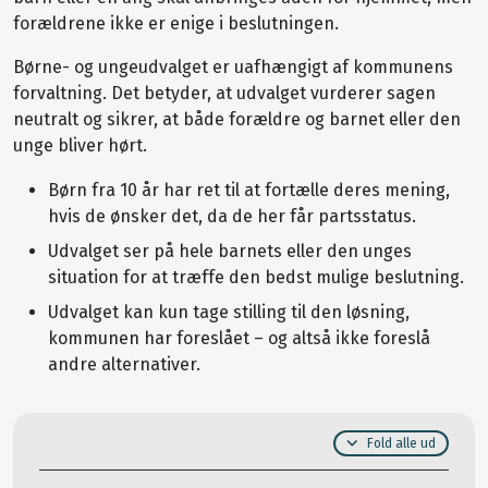
forældrene ikke er enige i beslutningen.
Børne- og ungeudvalget er uafhængigt af kommunens
forvaltning. Det betyder, at udvalget vurderer sagen
neutralt og sikrer, at både forældre og barnet eller den
unge bliver hørt.
Børn fra 10 år har ret til at fortælle deres mening,
hvis de ønsker det, da de her får partsstatus.
Udvalget ser på hele barnets eller den unges
situation for at træffe den bedst mulige beslutning.
Udvalget kan kun tage stilling til den løsning,
kommunen har foreslået – og altså ikke foreslå
andre alternativer.
Fold alle ud