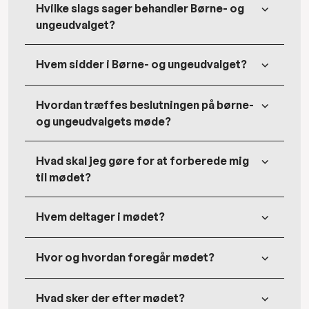
Hvilke slags sager behandler Børne- og
ungeudvalget?
Hvem sidder i Børne- og ungeudvalget?
Hvordan træffes beslutningen på børne-
og ungeudvalgets møde?
Hvad skal jeg gøre for at forberede mig
til mødet?
Hvem deltager i mødet?
Hvor og hvordan foregår mødet?
Hvad sker der efter mødet?