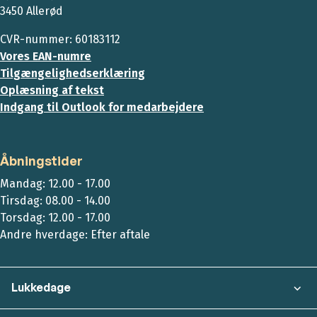
3450 Allerød
CVR-nummer: 60183112
Vores EAN-numre
Tilgængelighedserklæring
Oplæsning af tekst
Indgang til Outlook for medarbejdere
Åbningstider
Mandag: 12.00 - 17.00
Tirsdag: 08.00 - 14.00
Torsdag: 12.00 - 17.00
Andre hverdage: Efter aftale
Lukkedage