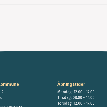
 Kommune
Åbningstider
 2
Mandag: 12.00 - 17.00
ød
Tirsdag: 08.00 - 14.00
Torsdag: 12.00 - 17.00