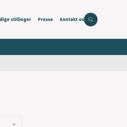
dige stillinger
Presse
Kontakt os