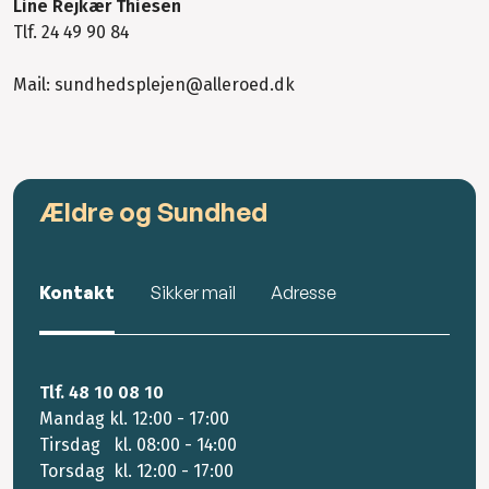
Line Rejkær Thiesen
Tlf. 24 49 90 84
Mail: sundhedsplejen@alleroed.dk
Ældre og Sundhed
Kontakt
Sikker mail
Adresse
Tlf. 48 10 08 10
Mandag kl. 12:00 - 17:00
Tirsdag kl. 08:00 - 14:00
Torsdag kl. 12:00 - 17:00