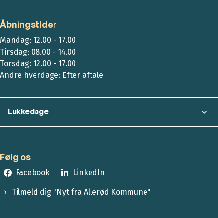
Åbningstider
Mandag: 12.00 - 17.00
Tirsdag: 08.00 - 14.00
Torsdag: 12.00 - 17.00
Andre hverdage: Efter aftale
Lukkedage
Følg os
Facebook
LinkedIn
Tilmeld dig "Nyt fra Allerød Kommune"