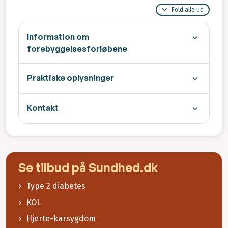
Fold alle ud
Information om
forebyggelsesforløbene
Praktiske oplysninger
Kontakt
Se tilbud på Sundhed.dk
Type 2 diabetes
KOL
Hjerte-karsygdom