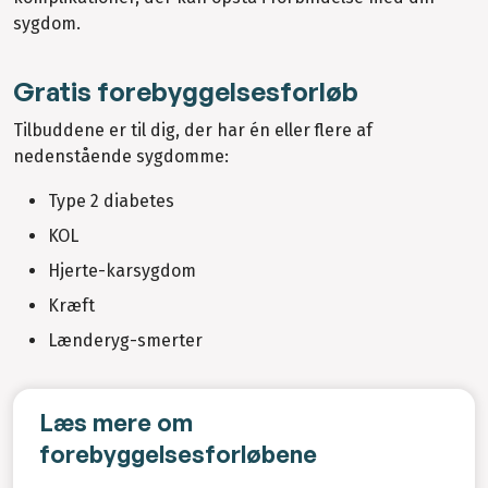
sygdom.
Gratis forebyggelsesforløb
Tilbuddene er til dig, der har én eller flere af
nedenstående sygdomme:
Type 2 diabetes
KOL
Hjerte-karsygdom
Kræft
Lænderyg-smerter
Læs mere om
forebyggelsesforløbene