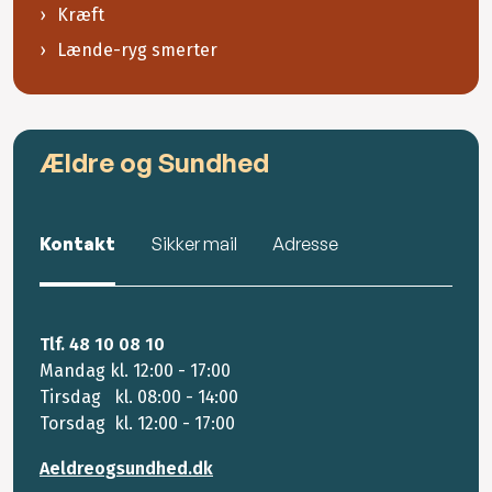
Kræft
Lænde-ryg smerter
Ældre og Sundhed
Kontakt
Sikker mail
Adresse
Tlf. 48 10 08 10
Mandag kl. 12:00 - 17:00
Tirsdag kl. 08:00 - 14:00
Torsdag kl. 12:00 - 17:00
Aeldreogsundhed.dk