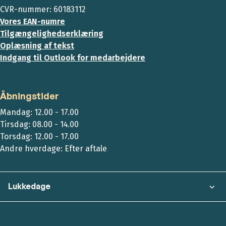
CVR-nummer: 60183112
Vores EAN-numre
Tilgængelighedserklæring
Oplæsning af tekst
Indgang til Outlook for medarbejdere
Åbningstider
Mandag: 12.00 - 17.00
Tirsdag: 08.00 - 14.00
Torsdag: 12.00 - 17.00
Andre hverdage: Efter aftale
Lukkedage