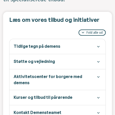
Læs om vores tilbud og initiativer
Fold alle ud
Tidlige tegn på demens
Støtte og vejledning
Aktivitetscenter for borgere med
demens
Kurser og tilbud til pårørende
Kontakt Demensteamet