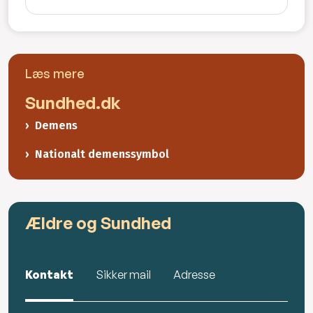
Læs mere
Sundhed.dk
Demens
Nationalt demenssymbol
Ældre og Sundhed
Kontakt
Sikker mail
Adresse