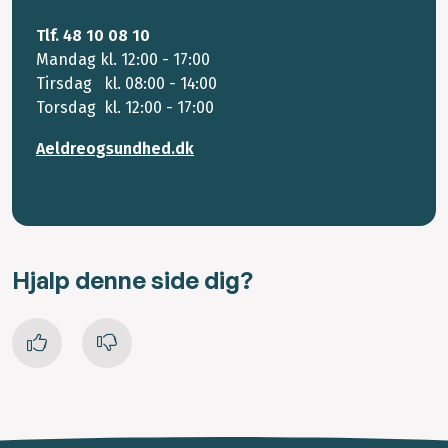
Tlf. 48 10 08 10
Mandag kl. 12:00 - 17:00
Tirsdag kl. 08:00 - 14:00
Torsdag kl. 12:00 - 17:00
Aeldreogsundhed.dk
Hjalp denne side dig?