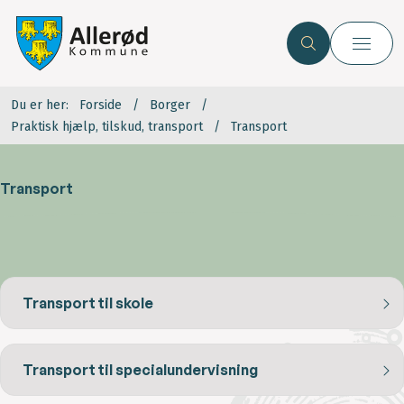
Du er her:
Forside
Borger
Praktisk hjælp, tilskud, transport
Transport
Transport
Transport til skole
Transport til specialundervisning