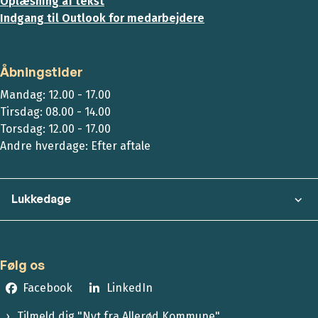
Oplæsning af tekst
Indgang til Outlook for medarbejdere
Åbningstider
Mandag: 12.00 - 17.00
Tirsdag: 08.00 - 14.00
Torsdag: 12.00 - 17.00
Andre hverdage: Efter aftale
Lukkedage
Følg os
Facebook
LinkedIn
Tilmeld dig "Nyt fra Allerød Kommune"