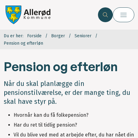
Du er her:
Forside
Borger
Seniorer
Pension og efterløn
Pension og efterløn
Når du skal planlægge din
pensionstilværelse, er der mange ting, du
skal have styr på.
Hvornår kan du få folkepension?
Har du ret til tidlig pension?
Vil du blive ved med at arbejde efter, du har nået din