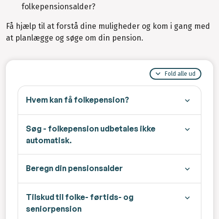
folkepensionsalder?
Få hjælp til at forstå dine muligheder og kom i gang med
at planlægge og søge om din pension.
Fold alle ud
Hvem kan få folkepension?
Søg - folkepension udbetales ikke
automatisk.
Beregn din pensionsalder
Tilskud til folke- førtids- og
seniorpension