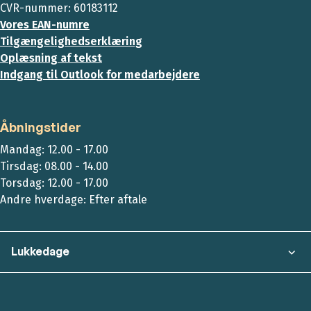
CVR-nummer: 60183112
Vores EAN-numre
Tilgængelighedserklæring
Oplæsning af tekst
Indgang til Outlook for medarbejdere
Åbningstider
Mandag: 12.00 - 17.00
Tirsdag: 08.00 - 14.00
Torsdag: 12.00 - 17.00
Andre hverdage: Efter aftale
Lukkedage