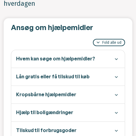
hverdagen
Ansøg om hjælpemidler
Fold alle ud
Hvem kan søge om hjælpemidler?
Lån gratis eller få tilskud til køb
Kropsbårne hjælpemidler
Hjælp til boligændringer
Tilskud til forbrugsgoder