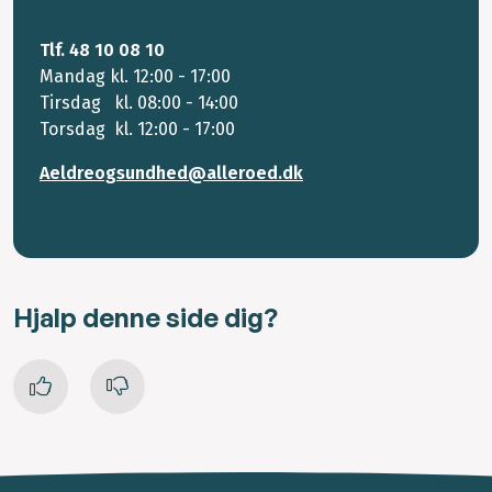
Tlf. 48 10 08 10
Mandag kl. 12:00 - 17:00
Tirsdag kl. 08:00 - 14:00
Torsdag kl. 12:00 - 17:00
Aeldreogsundhed@alleroed.dk
Hjalp denne side dig?