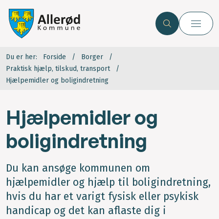
Du er her:
Forside
Borger
Praktisk hjælp, tilskud, transport
Hjælpemidler og boligindretning
Hjælpemidler og
boligindretning
Du kan ansøge kommunen om
hjælpemidler og hjælp til boligindretning,
hvis du har et varigt fysisk eller psykisk
handicap og det kan aflaste dig i