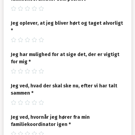
Jeg oplever, at jeg bliver hørt og taget alvorligt
*
Jeg har mulighed for at sige det, der er vigtigt
for mig *
Jeg ved, hvad der skal ske nu, efter vi har talt
sammen *
Jeg ved, hvornår jeg hører fra min
familiekoordinator igen *