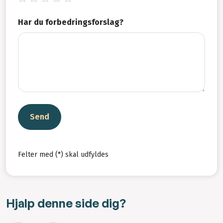
Har du forbedringsforslag?
Send
Felter med (*) skal udfyldes
Hjalp denne side dig?