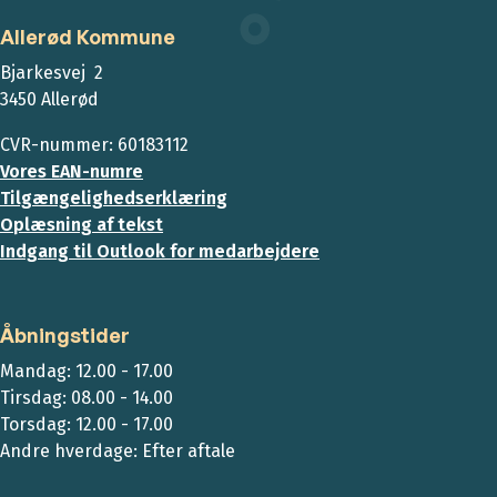
Allerød Kommune
Bjarkesvej 2
3450 Allerød
CVR-nummer: 60183112
Vores EAN-numre
Tilgængelighedserklæring
Oplæsning af tekst
Indgang til Outlook for medarbejdere
Åbningstider
Mandag: 12.00 - 17.00
Tirsdag: 08.00 - 14.00
Torsdag: 12.00 - 17.00
Andre hverdage: Efter aftale