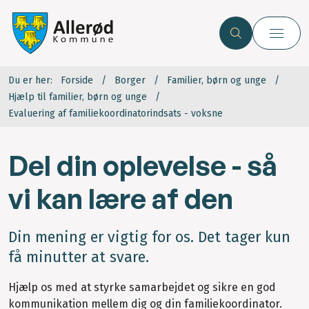
Du er her:
Forside
Borger
Familier, børn og unge
Hjælp til familier, børn og unge
Evaluering af familiekoordinatorindsats - voksne
Del din oplevelse - så
vi kan lære af den
Din mening er vigtig for os. Det tager kun
få minutter at svare.
Hjælp os med at styrke samarbejdet og sikre en god
kommunikation mellem dig og din familiekoordinator.