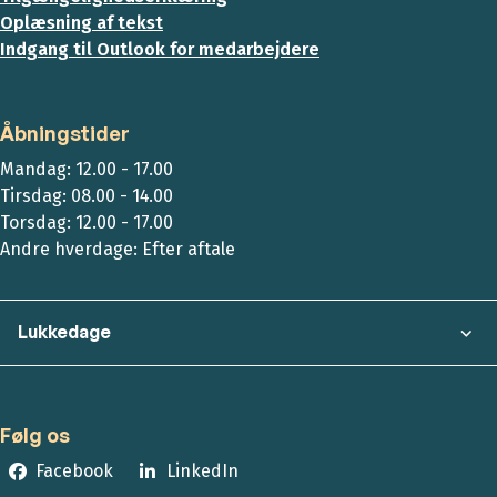
Oplæsning af tekst
Indgang til Outlook for medarbejdere
Åbningstider
Mandag: 12.00 - 17.00
Tirsdag: 08.00 - 14.00
Torsdag: 12.00 - 17.00
Andre hverdage: Efter aftale
Lukkedage
Følg os
Facebook
LinkedIn