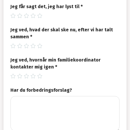
Jeg får sagt det, jeg har lyst til *
Jeg ved, hvad der skal ske nu, efter vi har talt
sammen *
Jeg ved, hvornår min familiekoordinator
kontakter mig igen *
Har du forbedringsforslag?