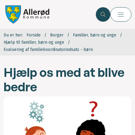
Du er her:
Forside
Borger
Familier, børn og unge
Hjælp til familier, børn og unge
Evaluering af familiekoordinatorindsats - børn
Hjælp os med at blive
bedre