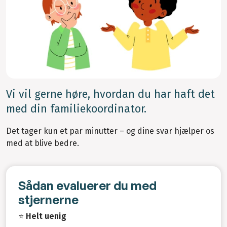
Vi vil gerne høre, hvordan du har haft det
med din familiekoordinator.
Det tager kun et par minutter – og dine svar hjælper os
med at blive bedre.
Sådan evaluerer du med
stjernerne
⭐
Helt uenig