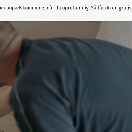
 bopælskommune, når du opretter dig. Så får du en gratis