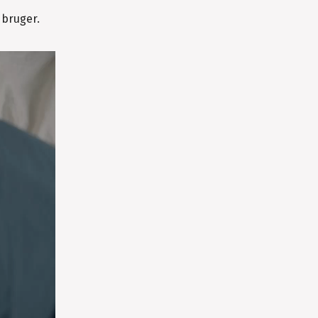
 bruger.