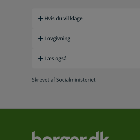
Hvis du vil klage
Lovgivning
Læs også
Skrevet af Socialministeriet