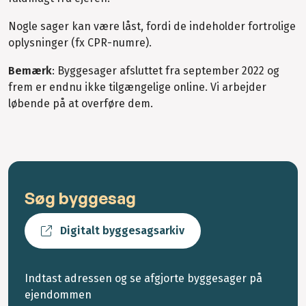
Nogle sager kan være låst, fordi de indeholder fortrolige
oplysninger (fx CPR-numre).
Bemærk
: Byggesager afsluttet fra september 2022 og
frem er endnu ikke tilgængelige online. Vi arbejder
løbende på at overføre dem.
Søg byggesag
Digitalt byggesagsarkiv
Indtast adressen og se afgjorte byggesager på
ejendommen