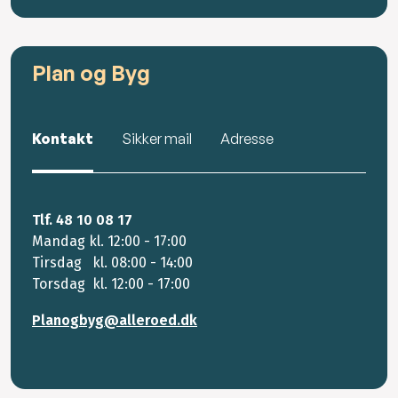
Plan og Byg
Kontakt
Sikker mail
Adresse
Tlf. 48 10 08 17
Mandag kl. 12:00 - 17:00
Tirsdag kl. 08:00 - 14:00
Torsdag kl. 12:00 - 17:00
Planogbyg@alleroed.dk