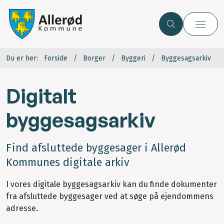
Du er her:
Forside
Borger
Byggeri
Byggesagsarkiv
Digitalt
byggesagsarkiv
Find afsluttede byggesager i Allerød
Kommunes digitale arkiv
I vores digitale byggesagsarkiv kan du finde dokumenter
fra afsluttede byggesager ved at søge på ejendommens
adresse.