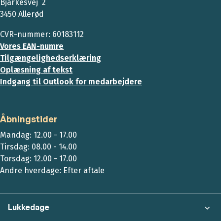
Bjarkesvej 2
3450 Allerød
CVR-nummer: 60183112
Vores EAN-numre
Tilgængelighedserklæring
Oplæsning af tekst
Indgang til Outlook for medarbejdere
Åbningstider
Mandag: 12.00 - 17.00
Tirsdag: 08.00 - 14.00
Torsdag: 12.00 - 17.00
Andre hverdage: Efter aftale
Lukkedage