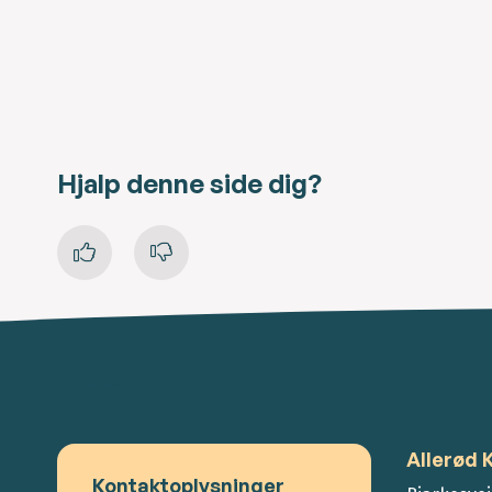
Hjalp denne side dig?
Allerød
Kontaktoplysninger