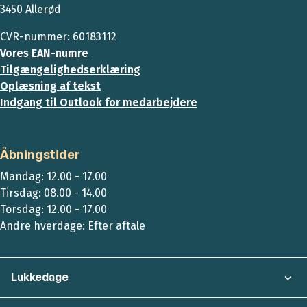
3450 Allerød
CVR-nummer: 60183112
Vores EAN-numre
Tilgængelighedserklæring
Oplæsning af tekst
Indgang til Outlook for medarbejdere
Åbningstider
Mandag: 12.00 - 17.00
Tirsdag: 08.00 - 14.00
Torsdag: 12.00 - 17.00
Andre hverdage: Efter aftale
Lukkedage