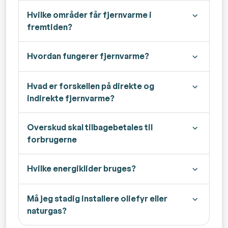
Hvilke områder får fjernvarme i
fremtiden?
Hvordan fungerer fjernvarme?
Hvad er forskellen på direkte og
indirekte fjernvarme?
Overskud skal tilbagebetales til
forbrugerne
Hvilke energiklider bruges?
Må jeg stadig installere oliefyr eller
naturgas?