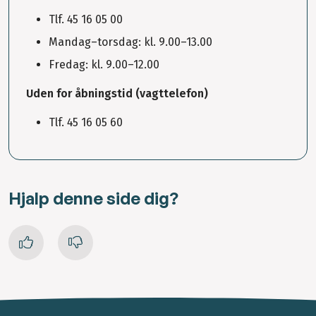
Tlf. 45 16 05 00
Mandag–torsdag: kl. 9.00–13.00
Fredag: kl. 9.00–12.00
Uden for åbningstid (vagttelefon)
Tlf. 45 16 05 60
Hjalp denne side dig?