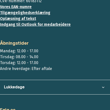
CVR-nummer: 60183112
Vores EAN-numre
Tilgængelighedserklæring
Oplæsning af tekst
Indgang til Outlook for medarbejdere
Åbningstider
Mandag: 12.00 - 17.00
Tirsdag: 08.00 - 14.00
Torsdag: 12.00 - 17.00
Andre hverdage: Efter aftale
Lukkedage
Følg os