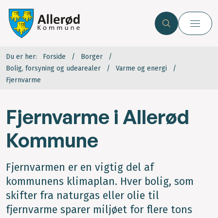
Du er her:
Forside
Borger
Bolig, forsyning og udearealer
Varme og energi
Fjernvarme
Fjernvarme i Allerød
Kommune
Fjernvarmen er en vigtig del af
kommunens klimaplan. Hver bolig, som
skifter fra naturgas eller olie til
fjernvarme sparer miljøet for flere tons