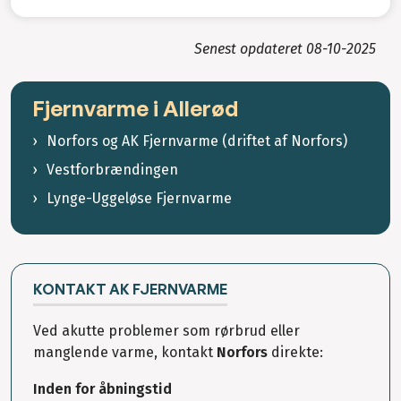
Senest opdateret
08-10-2025
Fjernvarme i Allerød
Norfors og AK Fjernvarme (driftet af Norfors)
Vestforbrændingen
Lynge-Uggeløse Fjernvarme
KONTAKT AK FJERNVARME
Ved akutte problemer som rørbrud eller
manglende varme, kontakt
Norfors
direkte:
Inden for åbningstid