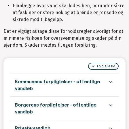
Planlægge hvor vand skal ledes hen, herunder sikre
at faskiner er store nok og at brønde er rensede og
sikrede mod tilbageløb.
Det er vigtigt at tage disse forholdsregler alvorligt for at
minimere risikoen for oversvømmelse og skader på din
ejendom. Skader meldes til egen forsikring.
Fold alle ud
Kommunens forpligtelser - offentlige
vandløb
Borgerens forpligtelser - offentlige
vandløb
Private vandløb