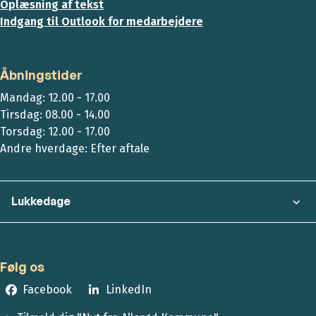
Oplæsning af tekst
Indgang til Outlook for medarbejdere
Åbningstider
Mandag: 12.00 - 17.00
Tirsdag: 08.00 - 14.00
Torsdag: 12.00 - 17.00
Andre hverdage: Efter aftale
Lukkedage
Følg os
Facebook
LinkedIn