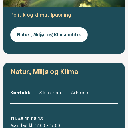
Politik og klimatilpasning
Natur-, Miljø- og Klimapolitik
Natur, Miljø og Klima
Kontakt
Sikker mail
Adresse
Tlf. 48 10 08 18
Mandag kl. 12:00 - 17:00