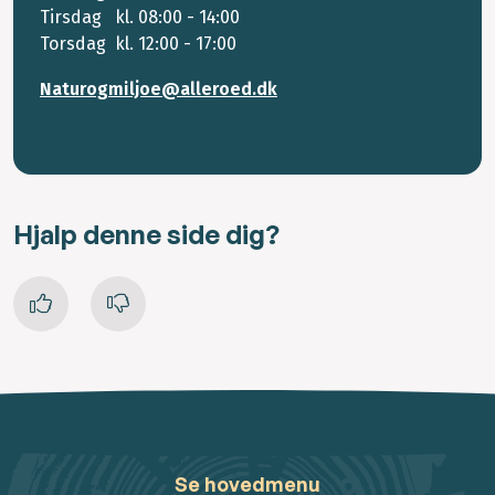
Tirsdag kl. 08:00 - 14:00
Torsdag kl. 12:00 - 17:00
Naturogmiljoe@alleroed.dk
Hjalp denne side dig?
Se hovedmenu