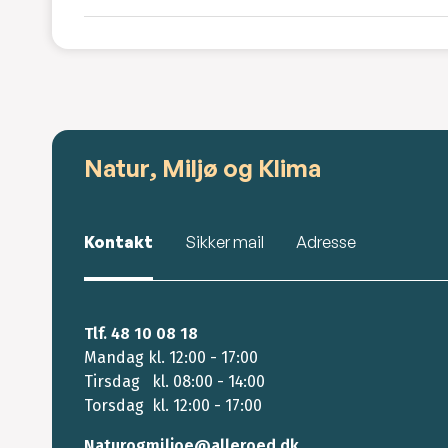
Natur, Miljø og Klima
Kontakt
Sikker mail
Adresse
Tlf. 48 10 08 18
Mandag kl. 12:00 - 17:00
Tirsdag kl. 08:00 - 14:00
Torsdag kl. 12:00 - 17:00
Naturogmiljoe@alleroed.dk