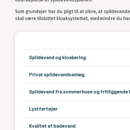
Som grundejer har du pligt til at sikre, at spildevan
skal være tilsluttet kloaksystemet, medmindre du har 
Spildevand og kloakering
Privat spildevandsanlæg
Spildevand fra sommerhuse og fritliggende 
Lystfartøjer
Kvalitet af badevand