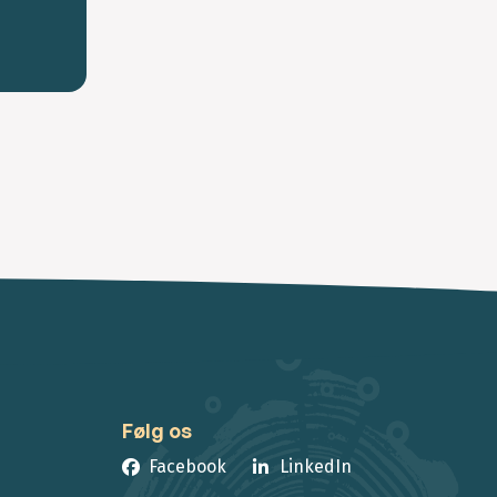
Følg os
Facebook
LinkedIn