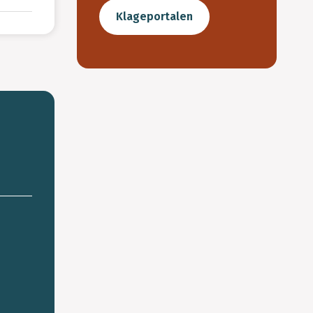
Klageportalen