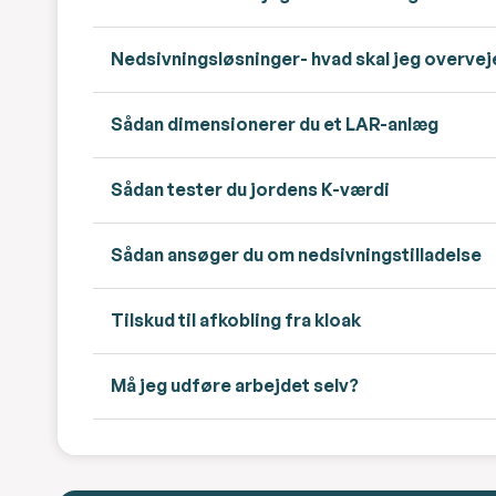
Nedsivningsløsninger- hvad skal jeg overvej
Sådan dimensionerer du et LAR-anlæg
Sådan tester du jordens K-værdi
Sådan ansøger du om nedsivningstilladelse
Tilskud til afkobling fra kloak
Må jeg udføre arbejdet selv?