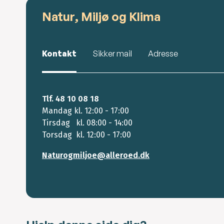
Natur, Miljø og Klima
Kontakt
Sikker mail
Adresse
Tlf. 48 10 08 18
Mandag kl. 12:00 - 17:00
Tirsdag kl. 08:00 - 14:00
Torsdag kl. 12:00 - 17:00
Naturogmiljoe@alleroed.dk