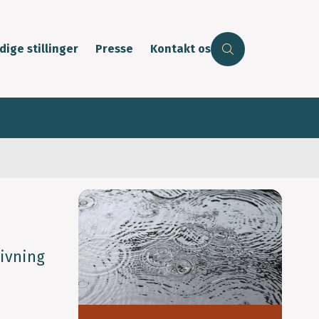
dige stillinger
Presse
Kontakt os
sivning