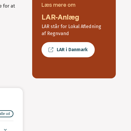
Læs mere om
 for at
LAR-Anlæg
LAR står for Lokal Afledning
af Regnvand
LAR i Danmark
alle ud