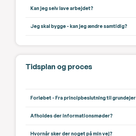
Kan jeg selv lave arbejdet?
Jeg skal bygge - kan jeg ændre samtidig?
Tidsplan og proces
Forløbet - Fra principbeslutning til grundeje
Afholdes der informationsmøder?
Hvornår sker der noget på min vej?