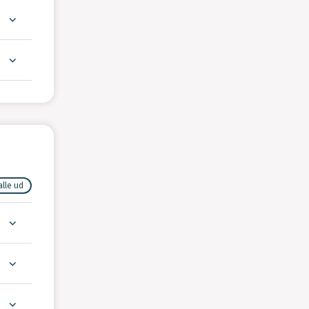
alle ud