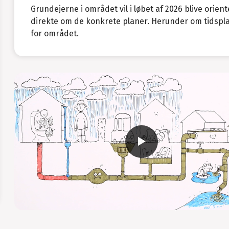
Grundejerne i området vil i løbet af 2026 blive orient
direkte om de konkrete planer. Herunder om tidspl
for området.