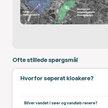
Ofte stillede spørgsmål
Hvorfor seperat kloakere?
Bliver vandet i søer og vandløb renere?