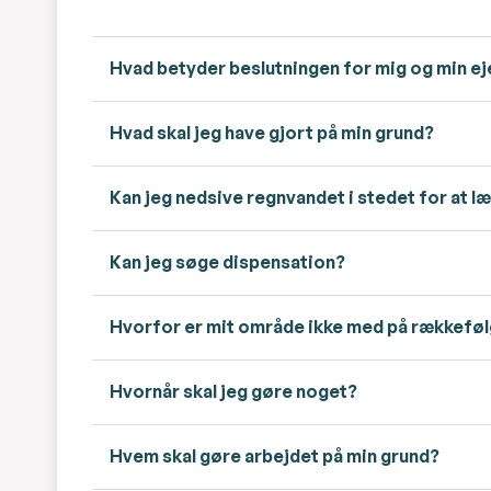
Hvad betyder beslutningen for mig og min 
Hvad skal jeg have gjort på min grund?
Kan jeg nedsive regnvandet i stedet for at l
Kan jeg søge dispensation?
Hvorfor er mit område ikke med på rækkefø
Hvornår skal jeg gøre noget?
Hvem skal gøre arbejdet på min grund?