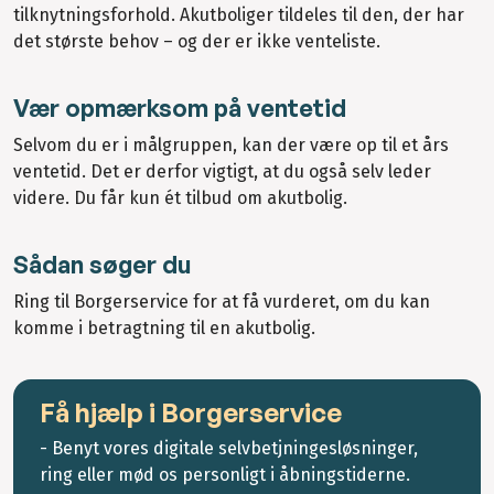
tilknytningsforhold. Akutboliger tildeles til den, der har
det største behov – og der er ikke venteliste.
Vær opmærksom på ventetid
Selvom du er i målgruppen, kan der være op til et års
ventetid. Det er derfor vigtigt, at du også selv leder
videre. Du får kun ét tilbud om akutbolig.
Sådan søger du
Ring til Borgerservice for at få vurderet, om du kan
komme i betragtning til en akutbolig.
Få hjælp i Borgerservice
- Benyt vores digitale selvbetjningesløsninger,
ring eller mød os personligt i åbningstiderne.