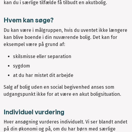
kan du i særlige tilfælde få tilbudt en akutbolig.
Hvem kan søge?
Du kan være i målgruppen, hvis du uventet ikke længere
kan blive boende i din nuværende bolig. Det kan for
eksempel være på grund af:
skilsmisse eller separation
sygdom
at du har mistet dit arbejde
Salg af bolig uden en social begivenhed anses som
udgangspunkt ikke for at være en akut boligsituation.
Individuel vurdering
Hver ansøgning vurderes individuelt. Vi ser blandt andet
på din økonomi og på, om du har børn med særlige