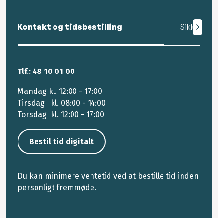
Kontakt og tidsbestilling
Sikker mail
Tlf.: 48 10 01 00
Mandag kl. 12:00 - 17:00
Tirsdag kl. 08:00 - 14:00
Torsdag kl. 12:00 - 17:00
Bestil tid digitalt
Du kan minimere ventetid ved at bestille tid inden
personligt fremmøde.