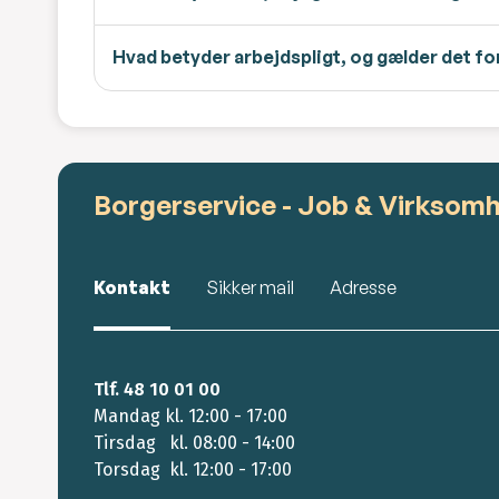
Hvad betyder arbejdspligt, og gælder det fo
Borgerservice - Job & Virksom
Kontakt
Sikker mail
Adresse
Tlf. 48 10 01 00
Mandag kl. 12:00 - 17:00
Tirsdag kl. 08:00 - 14:00
Torsdag kl. 12:00 - 17:00