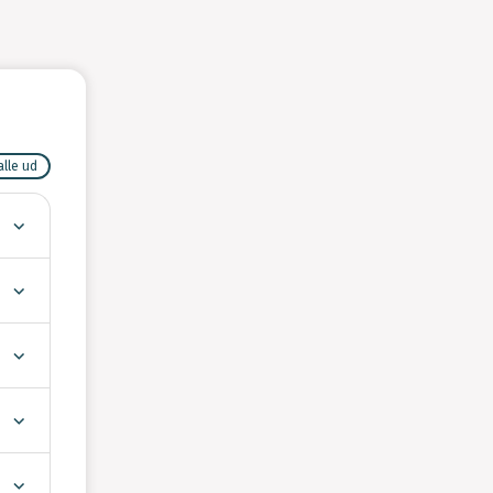
alle ud