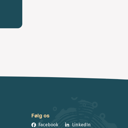
Følg os
Facebook
LinkedIn