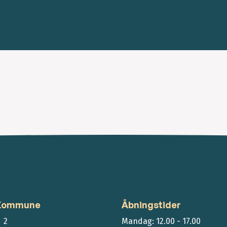
 Kommune
Åbningstider
 2
Mandag: 12.00 - 17.00