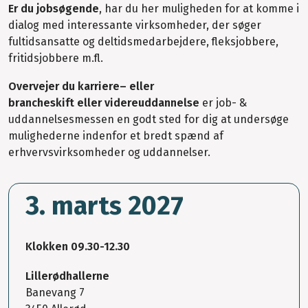
Er du jobsøgende
, har du her muligheden for at komme i
dialog med interessante virksomheder, der søger
fultidsansatte og deltidsmedarbejdere, fleksjobbere,
fritidsjobbere m.fl.
Overvejer du karriere– eller
brancheskift eller videreuddannelse
er job- &
uddannelsesmessen en godt sted for dig at undersøge
mulighederne indenfor et bredt spænd af
erhvervsvirksomheder og uddannelser.
3. marts 2027
Klokken 09.30-12.30
Lillerødhallerne
Banevang 7