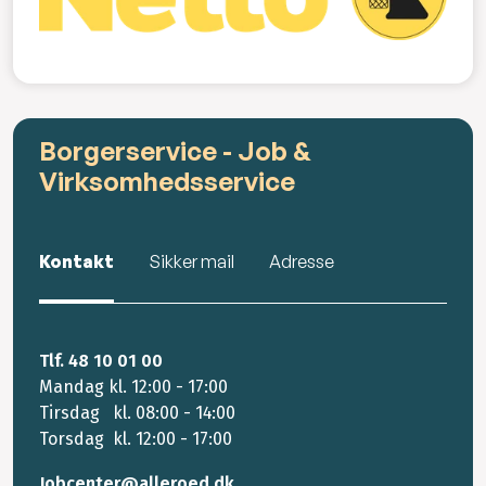
Borgerservice - Job &
Virksomhedsservice
Kontakt
Sikker mail
Adresse
Tlf. 48 10 01 00
Mandag kl. 12:00 - 17:00
Tirsdag kl. 08:00 - 14:00
Torsdag kl. 12:00 - 17:00
Jobcenter@alleroed.dk