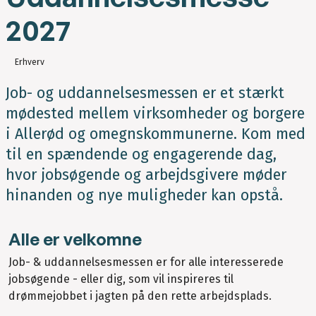
2027
Erhverv
Job- og uddannelsesmessen er et stærkt
mødested mellem virksomheder og borgere
i Allerød og omegnskommunerne. Kom med
til en spændende og engagerende dag,
hvor jobsøgende og arbejdsgivere møder
hinanden og nye muligheder kan opstå.
Alle er velkomne
Job- & uddannelsesmessen er for alle interesserede
jobsøgende - eller dig, som vil inspireres til
drømmejobbet i jagten på den rette arbejdsplads.