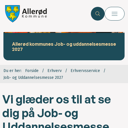
Allerød kommunes Job- og uddannelsesmesse
2027
Du er her:
Forside
Erhverv
Erhvervsservice
Job- og Uddannelsesmesse 2027
Vi glæder os til at se
dig på Job- og
Uddannelsesmesse