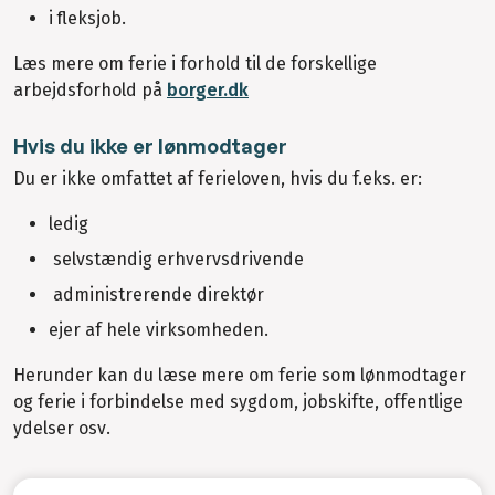
i fleksjob.
Læs mere om ferie i forhold til de forskellige
arbejdsforhold på
borger.dk
Hvis du ikke er lønmodtager
Du er ikke omfattet af ferieloven, hvis du f.eks. er:
ledig
selvstændig erhvervsdrivende
administrerende direktør
ejer af hele virksomheden.
Herunder kan du læse mere om ferie som lønmodtager
og ferie i forbindelse med sygdom, jobskifte, offentlige
ydelser osv.