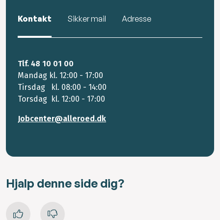
Kontakt
Sikker mail
Adresse
Tlf. 48 10 01 00
Mandag kl. 12:00 - 17:00
Tirsdag kl. 08:00 - 14:00
Torsdag kl. 12:00 - 17:00
Jobcenter@alleroed.dk
Hjalp denne side dig?