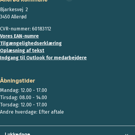
Bjarkesvej 2
3450 Allerød
CVR-nummer: 60183112
Vores EAN-numre
Tilgængelighedserklæring
Oplæsning af tekst
Indgang til Outlook for medarbejdere
Åbningstider
Mandag: 12.00 - 17.00
Tirsdag: 08.00 - 14.00
Torsdag: 12.00 - 17.00
Andre hverdage: Efter aftale
Lukkedage