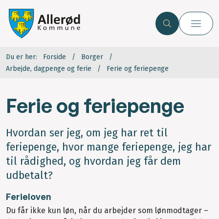
Du er her:
Forside
Borger
Arbejde, dagpenge og ferie
Ferie og feriepenge
Ferie og feriepenge
Hvordan ser jeg, om jeg har ret til
feriepenge, hvor mange feriepenge, jeg har
til rådighed, og hvordan jeg får dem
udbetalt?
Ferieloven
Du får ikke kun løn, når du arbejder som lønmodtager –