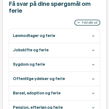
Få svar på dine spørgsmål om
ferie
Fold alle ud
Lønmodtager og ferie
Jobskifte og ferie
Sygdom og ferie
Offentlige ydelser og ferie
Barsel, adoption og ferie
Pension, efterløn og ferie