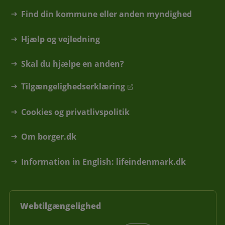
Find din kommune eller anden myndighed
Hjælp og vejledning
Skal du hjælpe en anden?
Tilgængelighedserklæring
Cookies og privatlivspolitik
Om borger.dk
Information in English: lifeindenmark.dk
Webtilgængelighed