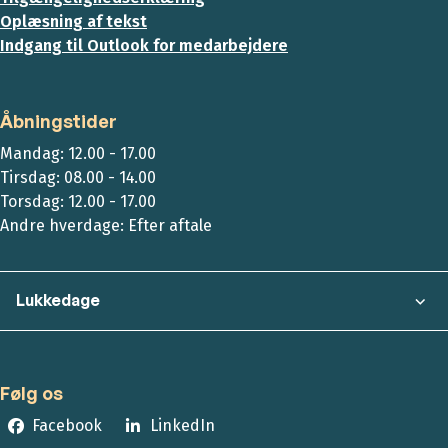
Oplæsning af tekst
Indgang til Outlook for medarbejdere
Åbningstider
Mandag: 12.00 - 17.00
Tirsdag: 08.00 - 14.00
Torsdag: 12.00 - 17.00
Andre hverdage: Efter aftale
Lukkedage
Følg os
Facebook
LinkedIn