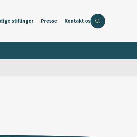
dige stillinger
Presse
Kontakt os