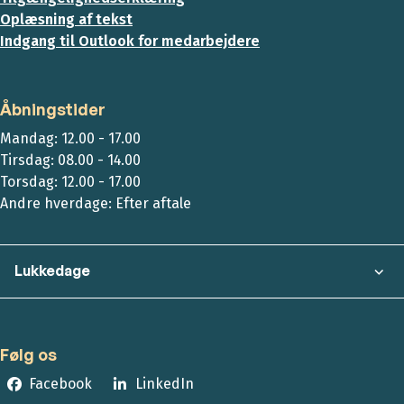
Oplæsning af tekst
Indgang til Outlook for medarbejdere
Åbningstider
Mandag: 12.00 - 17.00
Tirsdag: 08.00 - 14.00
Torsdag: 12.00 - 17.00
Andre hverdage: Efter aftale
Lukkedage
Følg os
Facebook
LinkedIn