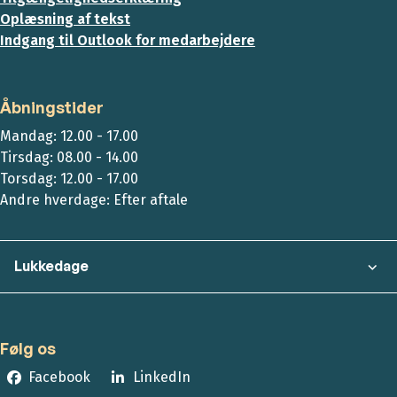
Oplæsning af tekst
Indgang til Outlook for medarbejdere
Åbningstider
Mandag: 12.00 - 17.00
Tirsdag: 08.00 - 14.00
Torsdag: 12.00 - 17.00
Andre hverdage: Efter aftale
Lukkedage
Følg os
Facebook
LinkedIn